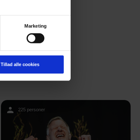
Marketing
Tillad alle cookies
225 personer