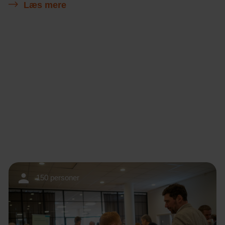
Læs mere
150 personer