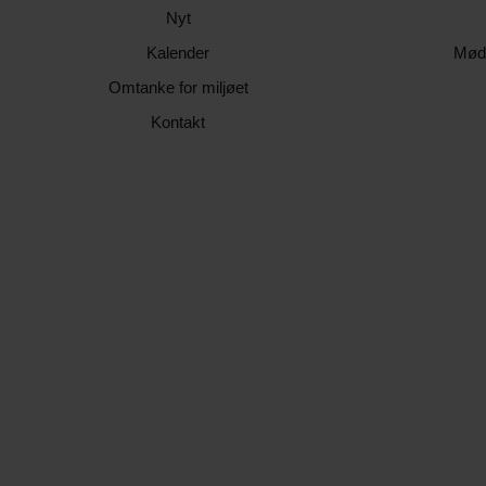
Nyt
Kalender
Mød
Omtanke for miljøet
Kontakt