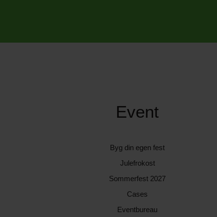
Event
Byg din egen fest
Julefrokost
Sommerfest 2027
Cases
Eventbureau