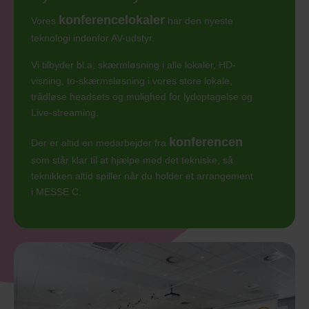
konferencelokaler
Vores
har den nyeste
teknologi indenfor AV-udstyr.
Vi tilbyder bl.a. skærmløsning i alle lokaler, HD-
visning, to-skærmsløsning i vores store lokale,
trådløse headsets og mulighed for lydoptagelse og
Live-streaming.
konferencen
Der er altid en medarbejder fra
som står klar til at hjælpe med det tekniske, så
teknikken altid spiller når du holder et arrangement
i MESSE C.