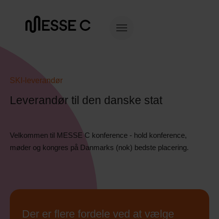
SKI-leverandør
Leverandør til den danske stat
Velkommen til MESSE C konference - hold konference,
møder og kongres på Danmarks (nok) bedste placering.
Der er flere fordele ved at vælge