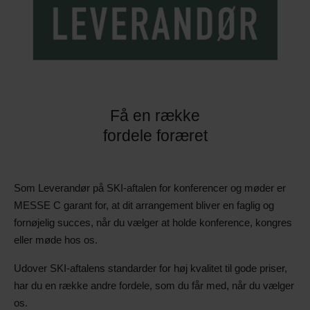
Få en række
fordele foræret
Som Leverandør på SKI-aftalen for konferencer og møder er
MESSE C garant for, at dit arrangement bliver en faglig og
fornøjelig succes, når du vælger at holde konference, kongres
eller møde hos os.
Udover SKI-aftalens standarder for høj kvalitet til gode priser,
har du en række andre fordele, som du får med, når du vælger
os.