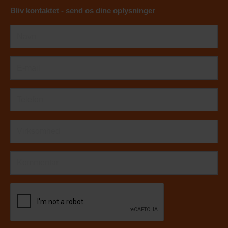
Bliv kontaktet - send os dine oplysninger