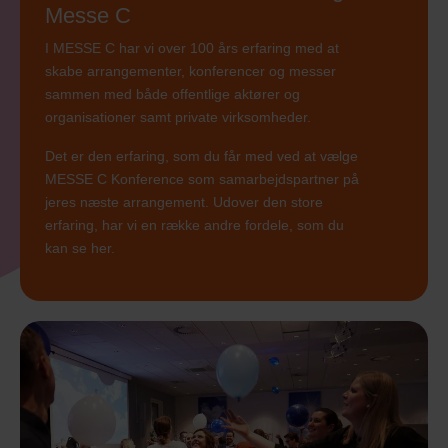
Messe C
I MESSE C har vi over 100 års erfaring med at
skabe arrangementer, konferencer og messer
sammen med både offentlige aktører og
organisationer samt private virksomheder.
Det er den erfaring, som du får med ved at vælge
MESSE C Konference som samarbejdspartner på
jeres næste arrangement. Udover den store
erfaring, har vi en række andre fordele, som du
kan se her.