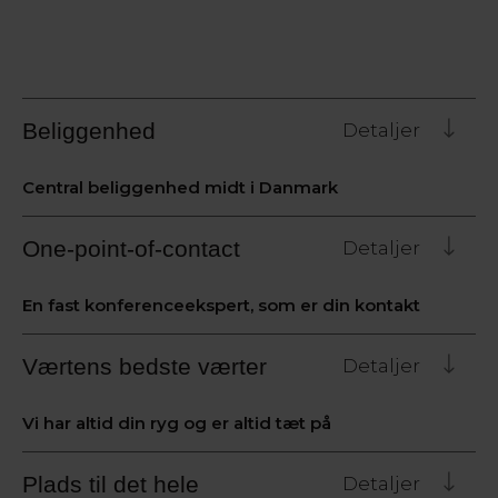
Beliggenhed
Detaljer
Central beliggenhed midt i Danmark
One-point-of-contact
Detaljer
En fast konferenceekspert, som er din kontakt
Værtens bedste værter
Detaljer
Vi har altid din ryg og er altid tæt på
Plads til det hele
Detaljer