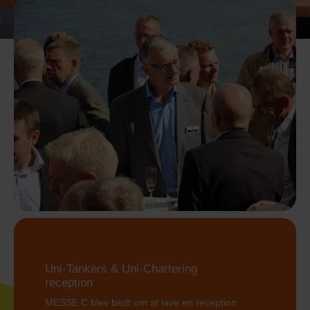
Uni-Tankers & Uni-Chartering
reception
MESSE C blev bedt om at lave en reception