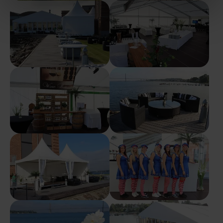
Show larger version
Show larger version
Show larger version
Show larger version
Show larger version
Show larger version
Show larger version
Show larger version