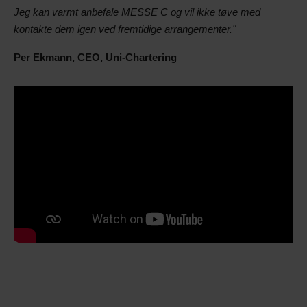
Jeg kan varmt anbefale MESSE C og vil ikke tøve med
kontakte dem igen ved fremtidige arrangementer."
Per Ekmann, CEO, Uni-Chartering