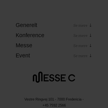
Generelt
Konference
Messe
Event
Vestre Ringvej 101 - 7000 Fredericia -
+45 7592 2566