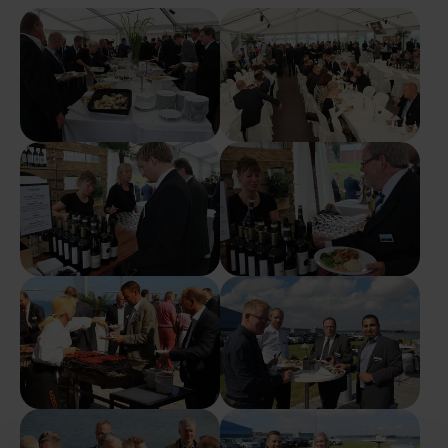
Show larger version
Show larger version
Show larger version
Show larger version
Show larger version
Show larger version
Show larger version
Show larger version