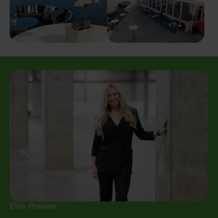
Elke Preisler