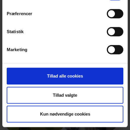
Præferencer
Show larger version
Show larger version
Statistik
Marketing
Show larger version
Show larger version
Tillad alle cookies
Show larger version
Show larger version
Tillad valgte
Kun nødvendige cookies