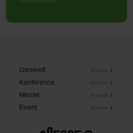
konferenceafdeling.
Generelt
Konference
Messe
Event