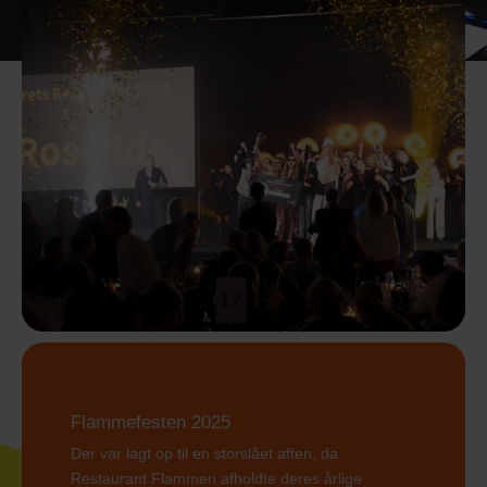
Flammefesten 2025
Der var lagt op til en storslået aften, da
Restaurant Flammen afholdte deres årlige