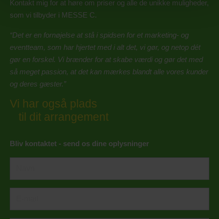
Kontakt mig for at høre om priser og alle de unikke muligheder,
som vi tilbyder i MESSE C.
“Det er en fornøjelse at stå i spidsen for et marketing- og
eventteam, som har hjertet med i alt det, vi gør, og netop dét
gør en forskel. Vi brænder for at skabe værdi og gør det med
så meget passion, at det kan mærkes blandt alle vores kunder
og deres gæster.”
Vi har også plads
til dit arrangement
Bliv kontaktet - send os dine oplysninger