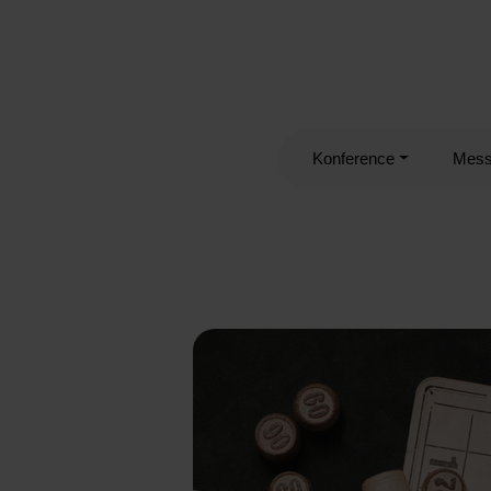
Konference
Mes