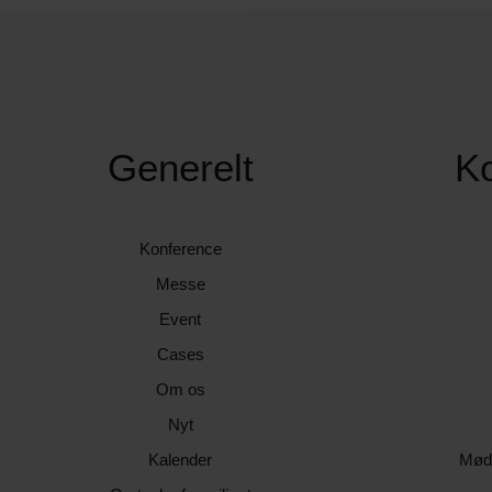
Generelt
K
Konference
Messe
Event
Cases
Om os
Nyt
Kalender
Mød