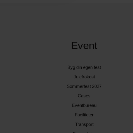
Event
Byg din egen fest
Julefrokost
Sommerfest 2027
Cases
Eventbureau
Faciliteter
Transport