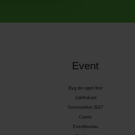
Event
Byg din egen fest
Julefrokost
Sommerfest 2027
Cases
Eventbureau