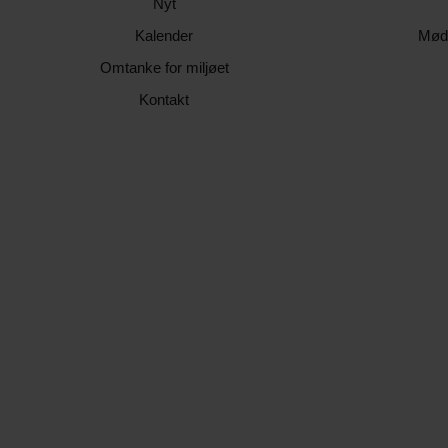
Nyt
Kalender
Mød
Omtanke for miljøet
Kontakt