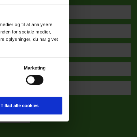
 medier og til at analysere
nden for sociale medier,
e oplysninger, du har givet
Marketing
Tillad alle cookies