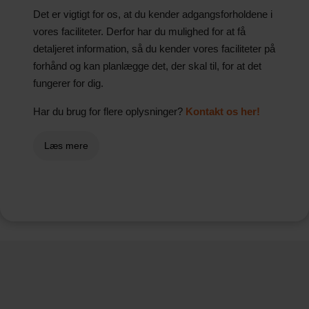
Det er vigtigt for os, at du kender adgangsforholdene i
vores faciliteter. Derfor har du mulighed for at få
detaljeret information, så du kender vores faciliteter på
forhånd og kan planlægge det, der skal til, for at det
fungerer for dig.
Har du brug for flere oplysninger?
Kontakt os her!
Læs mere