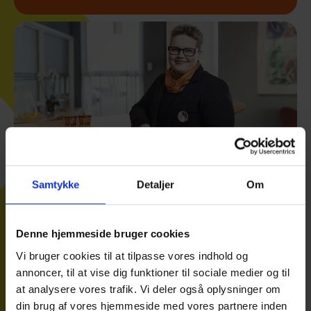
Samtykke
Detaljer
Om
Denne hjemmeside bruger cookies
Vi bruger cookies til at tilpasse vores indhold og
annoncer, til at vise dig funktioner til sociale medier og til
at analysere vores trafik. Vi deler også oplysninger om
din brug af vores hjemmeside med vores partnere inden