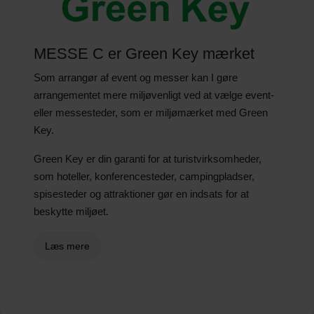
MESSE C er Green Key mærket
Som arrangør af event og messer kan I gøre
arrangementet mere miljøvenligt ved at vælge event-
eller messesteder, som er miljømærket med Green
Key.
Green Key er din garanti for at turistvirksomheder,
som hoteller, konferencesteder, campingpladser,
spisesteder og attraktioner gør en indsats for at
beskytte miljøet.
Læs mere